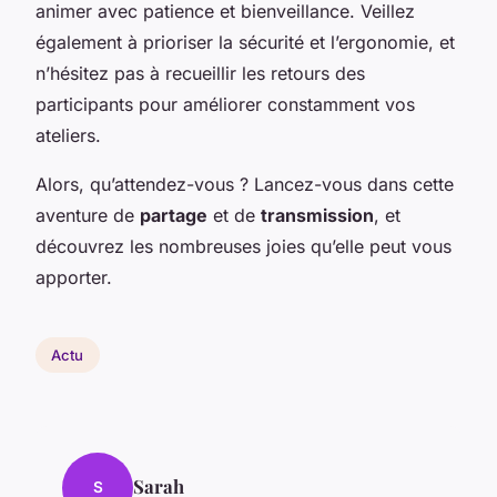
animer avec patience et bienveillance. Veillez
également à prioriser la sécurité et l’ergonomie, et
n’hésitez pas à recueillir les retours des
participants pour améliorer constamment vos
ateliers.
Alors, qu’attendez-vous ? Lancez-vous dans cette
aventure de
partage
et de
transmission
, et
découvrez les nombreuses joies qu’elle peut vous
apporter.
Actu
Sarah
S