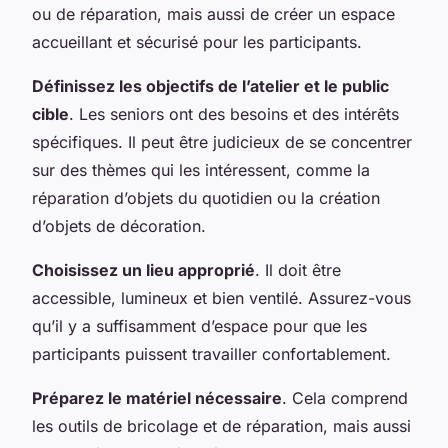
ou de réparation, mais aussi de créer un espace
accueillant et sécurisé pour les participants.
Définissez les objectifs de l’atelier et le public
cible
. Les seniors ont des besoins et des intérêts
spécifiques. Il peut être judicieux de se concentrer
sur des thèmes qui les intéressent, comme la
réparation d’objets du quotidien ou la création
d’objets de décoration.
Choisissez un lieu approprié
. Il doit être
accessible, lumineux et bien ventilé. Assurez-vous
qu’il y a suffisamment d’espace pour que les
participants puissent travailler confortablement.
Préparez le matériel nécessaire
. Cela comprend
les outils de bricolage et de réparation, mais aussi