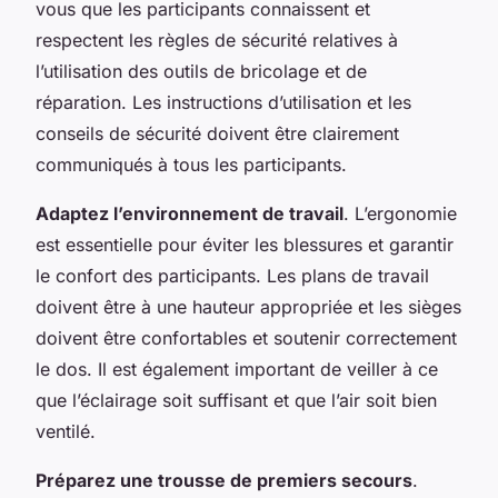
vous que les participants connaissent et
respectent les règles de sécurité relatives à
l’utilisation des outils de bricolage et de
réparation. Les instructions d’utilisation et les
conseils de sécurité doivent être clairement
communiqués à tous les participants.
Adaptez l’environnement de travail
. L’ergonomie
est essentielle pour éviter les blessures et garantir
le confort des participants. Les plans de travail
doivent être à une hauteur appropriée et les sièges
doivent être confortables et soutenir correctement
le dos. Il est également important de veiller à ce
que l’éclairage soit suffisant et que l’air soit bien
ventilé.
Préparez une trousse de premiers secours
.