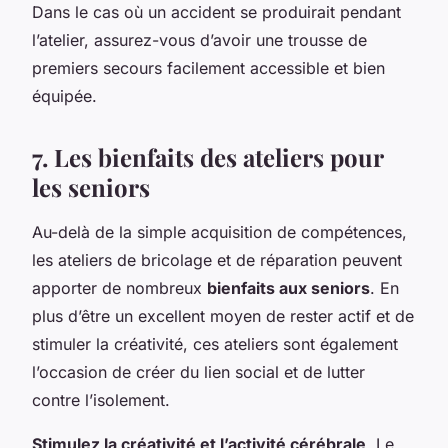
Dans le cas où un accident se produirait pendant
l’atelier, assurez-vous d’avoir une trousse de
premiers secours facilement accessible et bien
équipée.
7. Les bienfaits des ateliers pour
les seniors
Au-delà de la simple acquisition de compétences,
les ateliers de bricolage et de réparation peuvent
apporter de nombreux
bienfaits aux seniors
. En
plus d’être un excellent moyen de rester actif et de
stimuler la créativité, ces ateliers sont également
l’occasion de créer du lien social et de lutter
contre l’isolement.
Stimulez la créativité et l’activité cérébrale
. Le