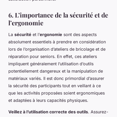
6. L’importance de la sécurité et de
l’ergonomie
La
sécurité
et l’
ergonomie
sont des aspects
absolument essentiels à prendre en considération
lors de l’organisation d’ateliers de bricolage et de
réparation pour seniors. En effet, ces ateliers
impliquent généralement l’utilisation d’outils
potentiellement dangereux et la manipulation de
matériaux variés. Il est donc primordial d’assurer
la sécurité des participants tout en veillant à ce
que les activités proposées soient ergonomiques
et adaptées à leurs capacités physiques.
Veillez à l’utilisation correcte des outils
. Assurez-