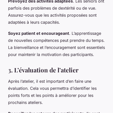
Prévoyez des activités adaptées
. Les seniors ont
parfois des problèmes de dextérité ou de vue.
Assurez-vous que les activités proposées sont
adaptées à leurs capacités.
Soyez patient et encourageant
. L’apprentissage
de nouvelles compétences peut prendre du temps.
La bienveillance et l’encouragement sont essentiels
pour maintenir la motivation des participants.
3. L’évaluation de l’atelier
Après l’atelier, il est important d’en faire une
évaluation. Cela vous permettra d’identifier les
points forts et les points à améliorer pour les
prochains ateliers.