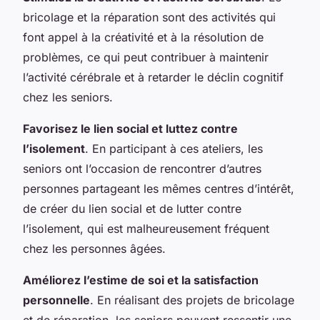
bricolage et la réparation sont des activités qui
font appel à la créativité et à la résolution de
problèmes, ce qui peut contribuer à maintenir
l’activité cérébrale et à retarder le déclin cognitif
chez les seniors.
Favorisez le lien social et luttez contre
l’isolement
. En participant à ces ateliers, les
seniors ont l’occasion de rencontrer d’autres
personnes partageant les mêmes centres d’intérêt,
de créer du lien social et de lutter contre
l’isolement, qui est malheureusement fréquent
chez les personnes âgées.
Améliorez l’estime de soi et la satisfaction
personnelle
. En réalisant des projets de bricolage
et de réparation, les seniors peuvent ressentir une