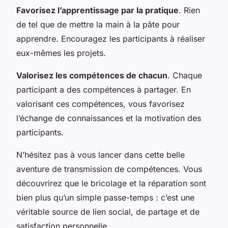
Favorisez l’apprentissage par la pratique
. Rien
de tel que de mettre la main à la pâte pour
apprendre. Encouragez les participants à réaliser
eux-mêmes les projets.
Valorisez les compétences de chacun
. Chaque
participant a des compétences à partager. En
valorisant ces compétences, vous favorisez
l’échange de connaissances et la motivation des
participants.
N’hésitez pas à vous lancer dans cette belle
aventure de transmission de compétences. Vous
découvrirez que le bricolage et la réparation sont
bien plus qu’un simple passe-temps : c’est une
véritable source de lien social, de partage et de
satisfaction personnelle.