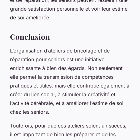
grande satisfaction personnelle et voir leur estime
de soi améliorée.
Conclusion
L’organisation d’ateliers de bricolage et de
réparation pour seniors est une initiative
enrichissante à bien des égards. Non seulement
elle permet la transmission de compétences
pratiques et utiles, mais elle contribue également à
créer du lien social, à stimuler la créativité et
l’activité cérébrale, et à améliorer l’estime de soi
chez les seniors.
Toutefois, pour que ces ateliers soient un succès,
il est important de bien les préparer et de les