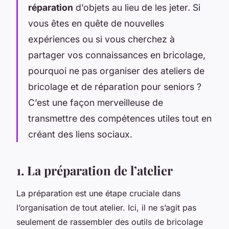
réparation
d’objets au lieu de les jeter. Si
vous êtes en quête de nouvelles
expériences ou si vous cherchez à
partager vos connaissances en bricolage,
pourquoi ne pas organiser des ateliers de
bricolage et de réparation pour seniors ?
C’est une façon merveilleuse de
transmettre des compétences utiles tout en
créant des liens sociaux.
1. La préparation de l’atelier
La préparation est une étape cruciale dans
l’organisation de tout atelier. Ici, il ne s’agit pas
seulement de rassembler des outils de bricolage