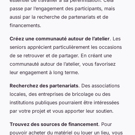
passe par l’engagement des participants, mais
aussi par la recherche de partenariats et de
financements.
Créez une communauté autour de l’atelier
. Les
seniors apprécient particulièrement les occasions
de se retrouver et de partager. En créant une
communauté autour de l’atelier, vous favorisez
leur engagement à long terme.
Recherchez des partenariats
. Des associations
locales, des entreprises de bricolage ou des
institutions publiques pourraient être intéressées
par votre projet et vous apporter leur soutien.
Trouvez des sources de financement
. Pour
pouvoir acheter du matériel ou louer un lieu, vous