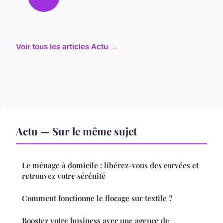
Voir tous les articles Actu →
Actu — Sur le même sujet
Le ménage à domicile : libérez-vous des corvées et
retrouvez votre sérénité
Comment fonctionne le flocage sur textile ?
Boostez votre business avec une agence de