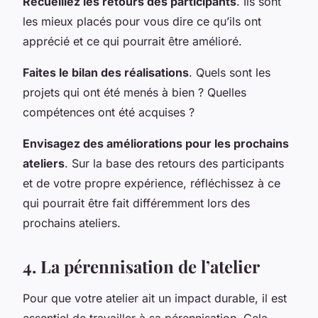
Recueillez les retours des participants
. Ils sont
les mieux placés pour vous dire ce qu’ils ont
apprécié et ce qui pourrait être amélioré.
Faites le bilan des réalisations
. Quels sont les
projets qui ont été menés à bien ? Quelles
compétences ont été acquises ?
Envisagez des améliorations pour les prochains
ateliers
. Sur la base des retours des participants
et de votre propre expérience, réfléchissez à ce
qui pourrait être fait différemment lors des
prochains ateliers.
4. La pérennisation de l’atelier
Pour que votre atelier ait un impact durable, il est
essentiel de travailler à sa pérennisation. Cela