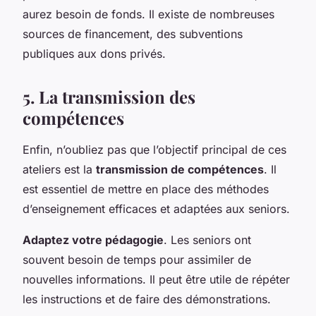
aurez besoin de fonds. Il existe de nombreuses
sources de financement, des subventions
publiques aux dons privés.
5. La transmission des
compétences
Enfin, n’oubliez pas que l’objectif principal de ces
ateliers est la
transmission de compétences
. Il
est essentiel de mettre en place des méthodes
d’enseignement efficaces et adaptées aux seniors.
Adaptez votre pédagogie
. Les seniors ont
souvent besoin de temps pour assimiler de
nouvelles informations. Il peut être utile de répéter
les instructions et de faire des démonstrations.