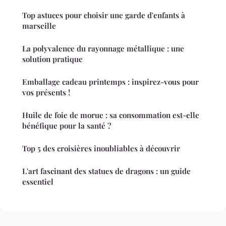
Top astuces pour choisir une garde d'enfants à
marseille
La polyvalence du rayonnage métallique : une
solution pratique
Emballage cadeau printemps : inspirez-vous pour
vos présents !
Huile de foie de morue : sa consommation est-elle
bénéfique pour la santé ?
Top 5 des croisières inoubliables à découvrir
L'art fascinant des statues de dragons : un guide
essentiel