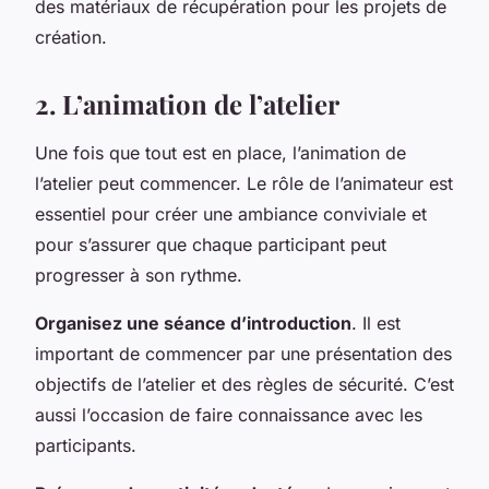
des matériaux de récupération pour les projets de
création.
2. L’animation de l’atelier
Une fois que tout est en place, l’animation de
l’atelier peut commencer. Le rôle de l’animateur est
essentiel pour créer une ambiance conviviale et
pour s’assurer que chaque participant peut
progresser à son rythme.
Organisez une séance d’introduction
. Il est
important de commencer par une présentation des
objectifs de l’atelier et des règles de sécurité. C’est
aussi l’occasion de faire connaissance avec les
participants.