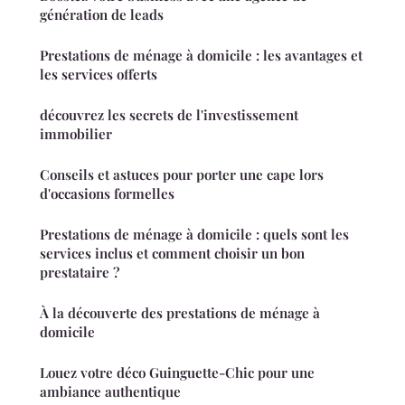
génération de leads
Prestations de ménage à domicile : les avantages et
les services offerts
découvrez les secrets de l'investissement
immobilier
Conseils et astuces pour porter une cape lors
d'occasions formelles
Prestations de ménage à domicile : quels sont les
services inclus et comment choisir un bon
prestataire ?
À la découverte des prestations de ménage à
domicile
Louez votre déco Guinguette-Chic pour une
ambiance authentique