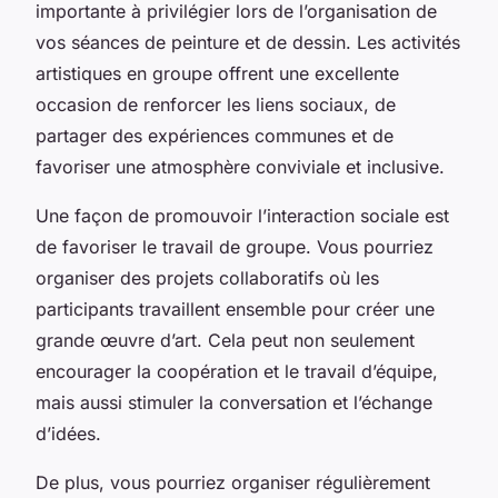
importante à privilégier lors de l’organisation de
vos séances de peinture et de dessin. Les activités
artistiques en groupe offrent une excellente
occasion de renforcer les liens sociaux, de
partager des expériences communes et de
favoriser une atmosphère conviviale et inclusive.
Une façon de promouvoir l’interaction sociale est
de favoriser le travail de groupe. Vous pourriez
organiser des projets collaboratifs où les
participants travaillent ensemble pour créer une
grande œuvre d’art. Cela peut non seulement
encourager la coopération et le travail d’équipe,
mais aussi stimuler la conversation et l’échange
d’idées.
De plus, vous pourriez organiser régulièrement