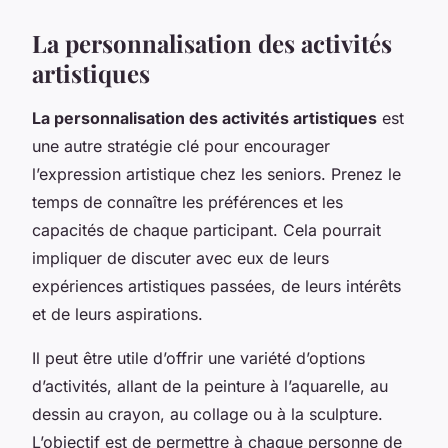
La personnalisation des activités
artistiques
La personnalisation des activités artistiques
est
une autre stratégie clé pour encourager
l’expression artistique chez les seniors. Prenez le
temps de connaître les préférences et les
capacités de chaque participant. Cela pourrait
impliquer de discuter avec eux de leurs
expériences artistiques passées, de leurs intérêts
et de leurs aspirations.
Il peut être utile d’offrir une variété d’options
d’activités, allant de la peinture à l’aquarelle, au
dessin au crayon, au collage ou à la sculpture.
L’objectif est de permettre à chaque personne de