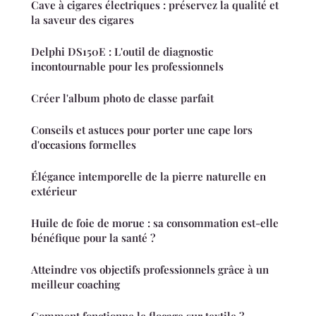
Cave à cigares électriques : préservez la qualité et
la saveur des cigares
Delphi DS150E : L'outil de diagnostic
incontournable pour les professionnels
Créer l'album photo de classe parfait
Conseils et astuces pour porter une cape lors
d'occasions formelles
Élégance intemporelle de la pierre naturelle en
extérieur
Huile de foie de morue : sa consommation est-elle
bénéfique pour la santé ?
Atteindre vos objectifs professionnels grâce à un
meilleur coaching
Comment fonctionne le flocage sur textile ?