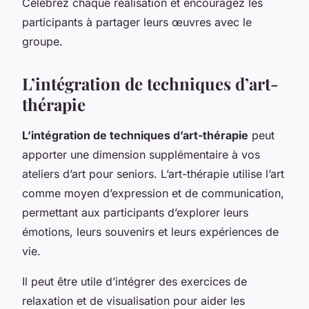
Célébrez chaque réalisation et encouragez les
participants à partager leurs œuvres avec le
groupe.
L’intégration de techniques d’art-
thérapie
L’intégration de techniques d’art-thérapie
peut
apporter une dimension supplémentaire à vos
ateliers d’art pour seniors. L’art-thérapie utilise l’art
comme moyen d’expression et de communication,
permettant aux participants d’explorer leurs
émotions, leurs souvenirs et leurs expériences de
vie.
Il peut être utile d’intégrer des exercices de
relaxation et de visualisation pour aider les