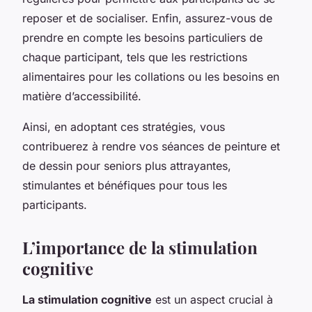
reposer et de socialiser. Enfin, assurez-vous de
prendre en compte les besoins particuliers de
chaque participant, tels que les restrictions
alimentaires pour les collations ou les besoins en
matière d’accessibilité.
Ainsi, en adoptant ces stratégies, vous
contribuerez à rendre vos séances de peinture et
de dessin pour seniors plus attrayantes,
stimulantes et bénéfiques pour tous les
participants.
L’importance de la stimulation
cognitive
La stimulation cognitive
est un aspect crucial à