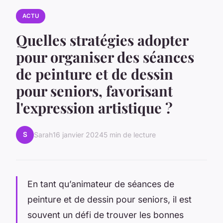
ACTU
Quelles stratégies adopter
pour organiser des séances
de peinture et de dessin
pour seniors, favorisant
l'expression artistique ?
S
Sarah
16 janvier 2024
5 min de lecture
En tant qu’animateur de séances de
peinture et de dessin pour seniors, il est
souvent un défi de trouver les bonnes