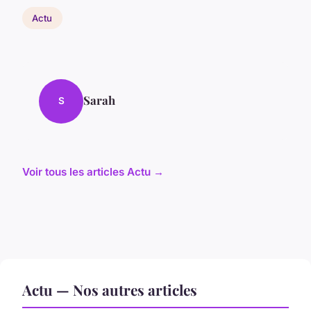
Actu
Sarah
S
Voir tous les articles Actu →
Actu — Nos autres articles