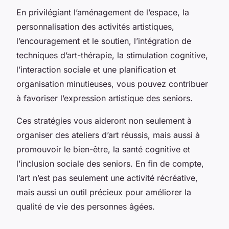
En privilégiant l’aménagement de l’espace, la
personnalisation des activités artistiques,
l’encouragement et le soutien, l’intégration de
techniques d’art-thérapie, la stimulation cognitive,
l’interaction sociale et une planification et
organisation minutieuses, vous pouvez contribuer
à favoriser l’expression artistique des seniors.
Ces stratégies vous aideront non seulement à
organiser des ateliers d’art réussis, mais aussi à
promouvoir le bien-être, la santé cognitive et
l’inclusion sociale des seniors. En fin de compte,
l’art n’est pas seulement une activité récréative,
mais aussi un outil précieux pour améliorer la
qualité de vie des personnes âgées.