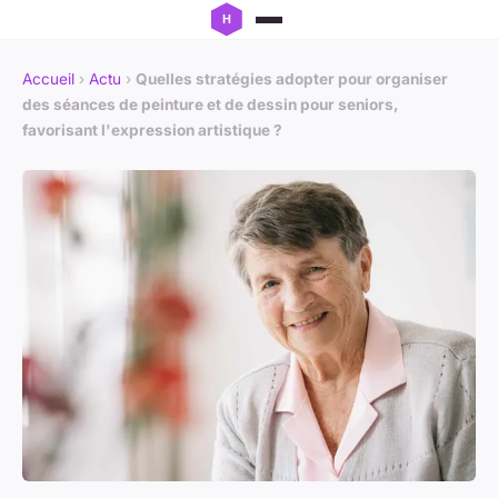
Accueil
›
Actu
›
Quelles stratégies adopter pour organiser
des séances de peinture et de dessin pour seniors,
favorisant l'expression artistique ?