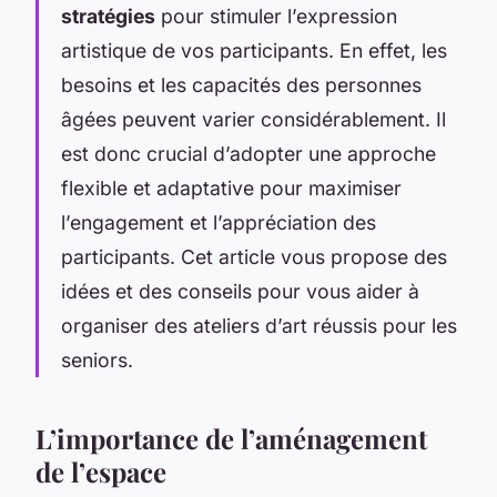
stratégies
pour stimuler l’expression
artistique de vos participants. En effet, les
besoins et les capacités des personnes
âgées peuvent varier considérablement. Il
est donc crucial d’adopter une approche
flexible et adaptative pour maximiser
l’engagement et l’appréciation des
participants. Cet article vous propose des
idées et des conseils pour vous aider à
organiser des ateliers d’art réussis pour les
seniors.
L’importance de l’aménagement
de l’espace