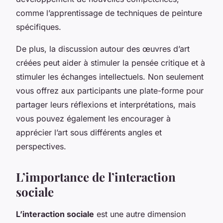
comme l’apprentissage de techniques de peinture
spécifiques.
De plus, la discussion autour des œuvres d’art
créées peut aider à stimuler la pensée critique et à
stimuler les échanges intellectuels. Non seulement
vous offrez aux participants une plate-forme pour
partager leurs réflexions et interprétations, mais
vous pouvez également les encourager à
apprécier l’art sous différents angles et
perspectives.
L’importance de l’interaction
sociale
L’interaction sociale
est une autre dimension