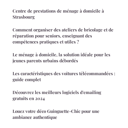
Centre de prestations de ménage à domicile à
Strasbourg
Comment organiser des ateliers de bricolage et de
réparation pour seniors, enseignant des
compétences pratiques et utiles ?
Le ménage à domicile, la solution idéale pour les
jeunes parents urbains débordés
Les caractéristiques des voitures télécommandées :
guide complet
Découvrez les meilleurs logiciels d'emailing
gratuits en 2024
Louez votre déco Guinguette-Chic pour une
ambiance authentique