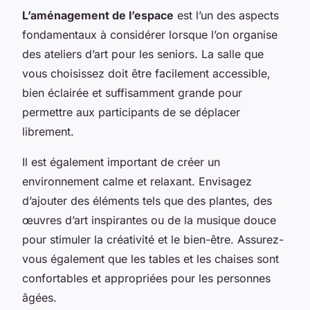
L’aménagement de l’espace
est l’un des aspects
fondamentaux à considérer lorsque l’on organise
des ateliers d’art pour les seniors. La salle que
vous choisissez doit être facilement accessible,
bien éclairée et suffisamment grande pour
permettre aux participants de se déplacer
librement.
Il est également important de créer un
environnement calme et relaxant. Envisagez
d’ajouter des éléments tels que des plantes, des
œuvres d’art inspirantes ou de la musique douce
pour stimuler la créativité et le bien-être. Assurez-
vous également que les tables et les chaises sont
confortables et appropriées pour les personnes
âgées.