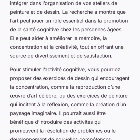
intégrer dans l’organisation de vos ateliers de
peinture et de dessin. La recherche a montré que
l’art peut jouer un rôle essentiel dans la promotion
de la santé cognitive chez les personnes âgées.
Elle peut aider à améliorer la mémoire, la
concentration et la créativité, tout en offrant une
source de divertissement et de satisfaction.
Pour stimuler l’activité cognitive, vous pourriez
proposer des exercices de dessin qui encouragent
la concentration, comme la reproduction d’une
œuvre d’art célèbre, ou des exercices de peinture
qui incitent à la réflexion, comme la création d’un
paysage imaginaire. Il pourrait aussi être
bénéfique d’introduire des activités qui
promeuvent la résolution de problèmes ou le
développement de nouvelles compétences,