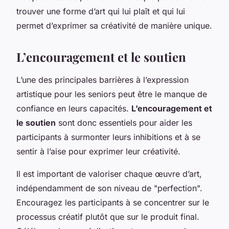
trouver une forme d’art qui lui plaît et qui lui
permet d’exprimer sa créativité de manière unique.
L’encouragement et le soutien
L’une des principales barrières à l’expression
artistique pour les seniors peut être le manque de
confiance en leurs capacités.
L’encouragement et
le soutien
sont donc essentiels pour aider les
participants à surmonter leurs inhibitions et à se
sentir à l’aise pour exprimer leur créativité.
Il est important de valoriser chaque œuvre d’art,
indépendamment de son niveau de "perfection".
Encouragez les participants à se concentrer sur le
processus créatif plutôt que sur le produit final.