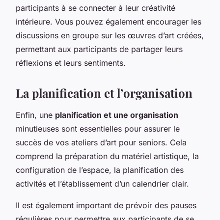
participants à se connecter à leur créativité
intérieure. Vous pouvez également encourager les
discussions en groupe sur les œuvres d’art créées,
permettant aux participants de partager leurs
réflexions et leurs sentiments.
La planification et l’organisation
Enfin, une
planification et une organisation
minutieuses sont essentielles pour assurer le
succès de vos ateliers d’art pour seniors. Cela
comprend la préparation du matériel artistique, la
configuration de l’espace, la planification des
activités et l’établissement d’un calendrier clair.
Il est également important de prévoir des pauses
régulières pour permettre aux participants de se