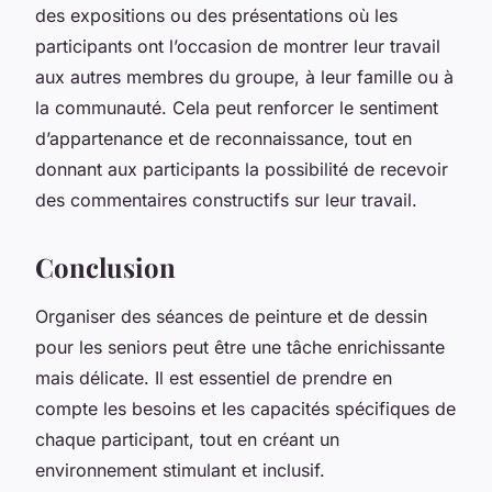
des expositions ou des présentations où les
participants ont l’occasion de montrer leur travail
aux autres membres du groupe, à leur famille ou à
la communauté. Cela peut renforcer le sentiment
d’appartenance et de reconnaissance, tout en
donnant aux participants la possibilité de recevoir
des commentaires constructifs sur leur travail.
Conclusion
Organiser des séances de peinture et de dessin
pour les seniors peut être une tâche enrichissante
mais délicate. Il est essentiel de prendre en
compte les besoins et les capacités spécifiques de
chaque participant, tout en créant un
environnement stimulant et inclusif.