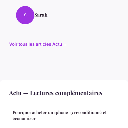
Sarah
S
Voir tous les articles Actu →
Actu — Lectures complémentaires
Pourquoi acheter un iphone 13 reconditionné et
économiser