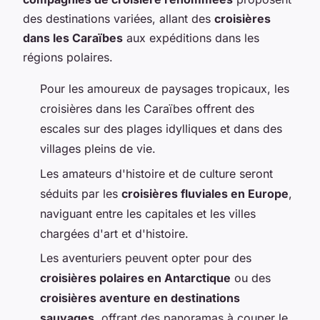
des destinations variées, allant des
croisières
dans les Caraïbes
aux expéditions dans les
régions polaires.
Pour les amoureux de paysages tropicaux, les
croisières dans les Caraïbes offrent des
escales sur des plages idylliques et dans des
villages pleins de vie.
Les amateurs d'histoire et de culture seront
séduits par les
croisières fluviales en Europe
,
naviguant entre les capitales et les villes
chargées d'art et d'histoire.
Les aventuriers peuvent opter pour des
croisières polaires en Antarctique
ou des
croisières aventure en destinations
sauvages
, offrant des panoramas à couper le