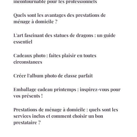
incontournable pour les professionnels
Quels sont les avantages des prestations de
ménage à domicile ?
L'art fascinant des statues de dragons : un guide
essentiel
Cadeaux photo : faites plaisir en toutes
circonstances
Créer l'album photo de classe parfait
Emballage cadeau printemps : inspirez-vous pour
vos présents !
Prestations de ménage à domicile : quels sont les
services inclus et comment choisir un bon
prestataire ?