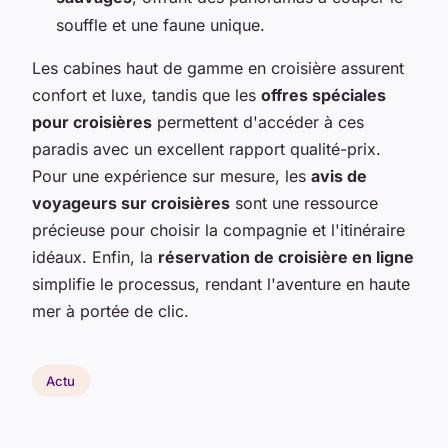
souffle et une faune unique.
Les cabines haut de gamme en croisière assurent
confort et luxe, tandis que les
offres spéciales
pour croisières
permettent d'accéder à ces
paradis avec un excellent rapport qualité-prix.
Pour une expérience sur mesure, les
avis de
voyageurs sur croisières
sont une ressource
précieuse pour choisir la compagnie et l'itinéraire
idéaux. Enfin, la
réservation de croisière en ligne
simplifie le processus, rendant l'aventure en haute
mer à portée de clic.
Actu