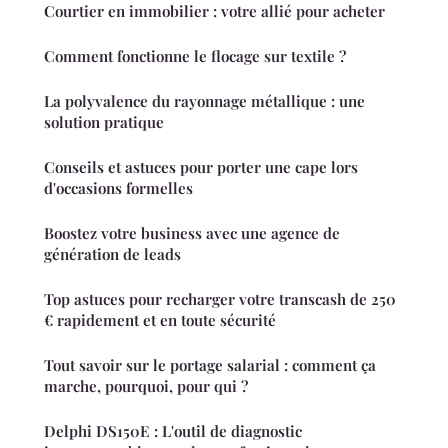
Courtier en immobilier : votre allié pour acheter
Comment fonctionne le flocage sur textile ?
La polyvalence du rayonnage métallique : une
solution pratique
Conseils et astuces pour porter une cape lors
d'occasions formelles
Boostez votre business avec une agence de
génération de leads
Top astuces pour recharger votre transcash de 250
€ rapidement et en toute sécurité
Tout savoir sur le portage salarial : comment ça
marche, pourquoi, pour qui ?
Delphi DS150E : L'outil de diagnostic