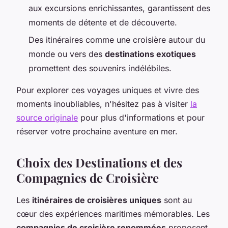
aux excursions enrichissantes, garantissent des
moments de détente et de découverte.
Des itinéraires comme une croisière autour du
monde ou vers des
destinations exotiques
promettent des souvenirs indélébiles.
Pour explorer ces voyages uniques et vivre des
moments inoubliables, n'hésitez pas à visiter
la
source originale
pour plus d'informations et pour
réserver votre prochaine aventure en mer.
Choix des Destinations et des
Compagnies de Croisière
Les
itinéraires de croisières uniques
sont au
cœur des expériences maritimes mémorables. Les
compagnies de croisière renommées
proposent