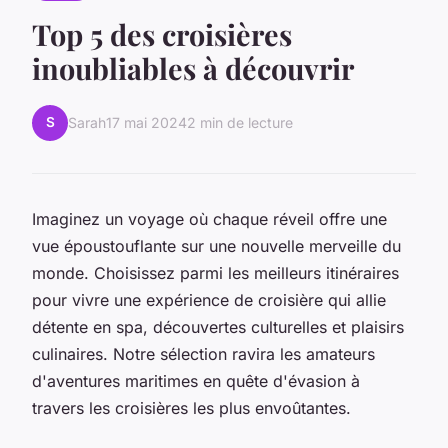
Top 5 des croisières
inoubliables à découvrir
S
Sarah
17 mai 2024
2 min de lecture
Imaginez un voyage où chaque réveil offre une
vue époustouflante sur une nouvelle merveille du
monde. Choisissez parmi les meilleurs itinéraires
pour vivre une expérience de croisière qui allie
détente en spa, découvertes culturelles et plaisirs
culinaires. Notre sélection ravira les amateurs
d'aventures maritimes en quête d'évasion à
travers les croisières les plus envoûtantes.