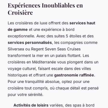
Expériences Inoubliables en
Croisière
Les croisières de luxe offrent des
services haut
de gamme
et une expérience à bord
exceptionnelle. Avec des suites 5 étoiles et des
services personnalisés
, les compagnies comme
Silversea ou Regent Seven Seas Cruises
transforment la mer en un palais flottant. Les
croisières en Méditerranée vous plongent dans un
voyage culturel, faisant escale dans des villes
historiques et offrant une
gastronomie raffinée
.
Pour une tranquillité absolue, optez pour une
croisière tout compris, où chaque détail est pensé
pour votre sérénité.
Activités de loisirs
variées, des spas à bord