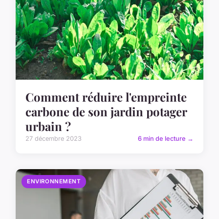
Comment réduire l'empreinte
carbone de son jardin potager
urbain ?
27 décembre 2023
6 min de lecture →
ENVIRONNEMENT