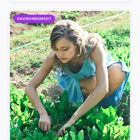
ENVIRONNEMENT