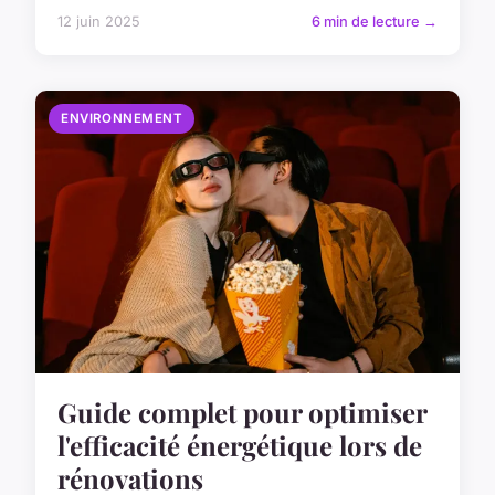
12 juin 2025
6 min de lecture →
ENVIRONNEMENT
Guide complet pour optimiser
l'efficacité énergétique lors de
rénovations