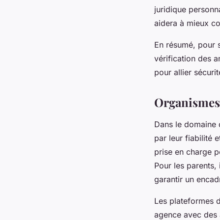
juridique personn
aidera à mieux co
En résumé, pour sé
vérification des 
pour allier sécurit
Organismes 
Dans le domaine 
par leur fiabilité
prise en charge p
Pour les parents,
garantir un encad
Les plateformes d
agence avec des a